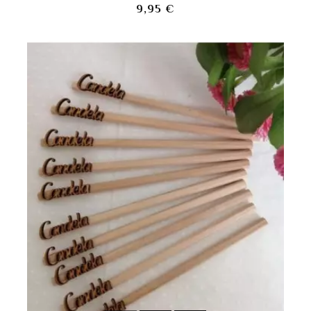
Precio
9,95 €