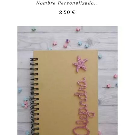
Nombre Personalizado...
Precio
2,50 €