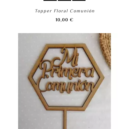
Topper Floral Comunión
Precio
10,00 €