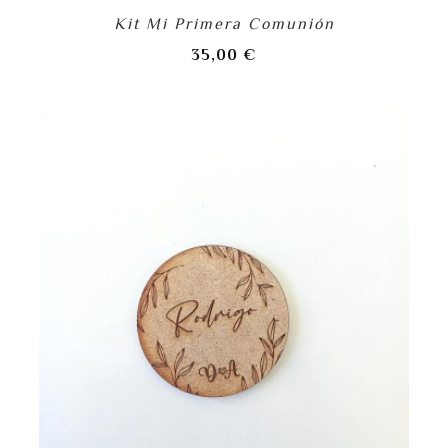
Kit Mi Primera Comunión
Precio
35,00 €