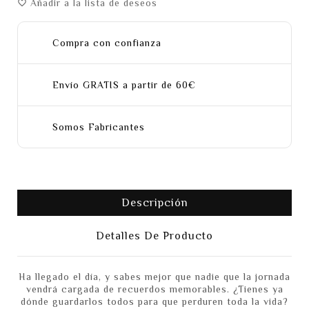
Añadir a la lista de deseos
favorite_border
Compra con confianza
Envío GRATIS a partir de 60€
Somos Fabricantes
Descripción
Detalles De Producto
Ha llegado el día, y sabes mejor que nadie que la jornada
vendrá cargada de recuerdos memorables. ¿Tienes ya
dónde guardarlos todos para que perduren toda la vida?