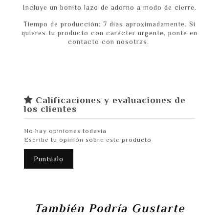
Incluye un bonito lazo de adorno a modo de cierre.
Tiempo de producción: 7 días aproximadamente. Si
quieres tu producto con carácter urgente, ponte en
contacto con nosotras.
Calificaciones y evaluaciones de
los clientes
No hay opiniones todavía
Escribe tu opinión sobre este producto
Puntúalo
También Podría Gustarte