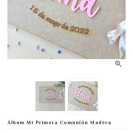

Álbum Mi Primera Comunión Madera