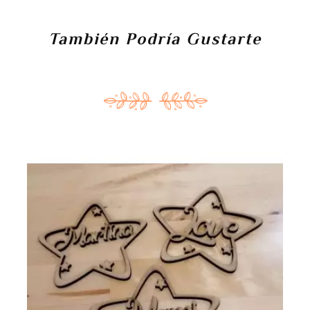
También Podría Gustarte