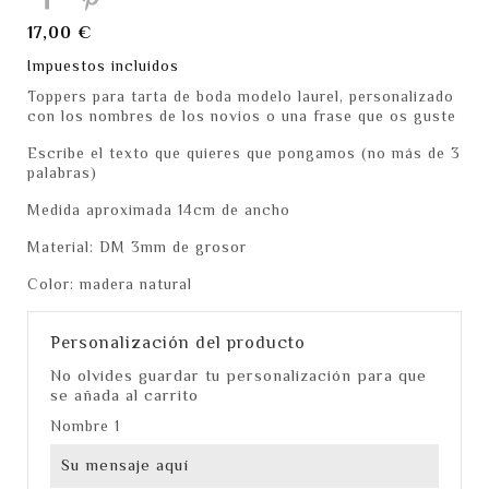
17,00 €
Impuestos incluidos
Toppers para tarta de boda modelo laurel, personalizado
con los nombres de los novios o una frase que os guste
Escribe el texto que quieres que pongamos (no más de 3
palabras)
Medida aproximada 14cm de ancho
Material: DM 3mm de grosor
Color: madera natural
Personalización del producto
No olvides guardar tu personalización para que
se añada al carrito
Nombre 1