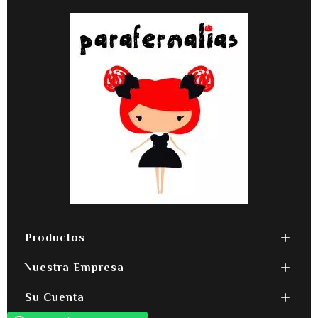

Productos

Nuestra Empresa

Su Cuenta