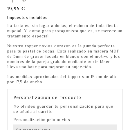
19,95 €
Impuestos incluidos
La tarta es, sin lugar a dudas, el culmen de toda fiesta
nupcial. Y, como gran protagonista que es, se merece un
tratamiento especial.
Nuestro topper novios corazón es la guinda perfecta
para tu pastel de bodas. Está realizado en madera MDF
de 3mm de grosor lacada en blanco con el motivo y los
nombres de la pareja grabado mediante corte láser.
Lleva una base para mejorar su sujección.
Las medidas aproximadas del topper son 15 cm de alto
por 17,5 de ancho.
Personalización del producto
No olvides guardar tu personalización para que
se añada al carrito
Personalización pelo novios