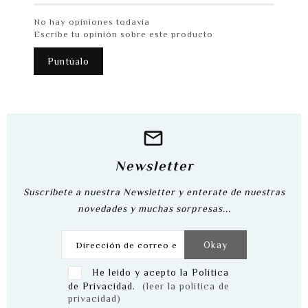
No hay opiniones todavía
Escribe tu opinión sobre este producto
Puntúalo
Newsletter
Suscribete a nuestra Newsletter y enterate de nuestras
novedades y muchas sorpresas...
He leido y acepto la Política
de Privacidad.
(leer la política de
privacidad)