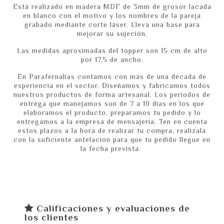
Está realizado en madera MDF de 3mm de grosor lacada
en blanco con el motivo y los nombres de la pareja
grabado mediante corte láser. Lleva una base para
mejorar su sujeción.
Las medidas aproximadas del topper son 15 cm de alto
por 17,5 de ancho.
En Parafernalias contamos con más de una década de
experiencia en el sector. Diseñamos y fabricamos todos
nuestros productos de forma artesanal. Los períodos de
entrega que manejamos son de 7 a 10 días en los que
elaboramos el producto, preparamos tu pedido y lo
entregamos a la empresa de mensajería. Ten en cuenta
estos plazos a la hora de realizar tu compra, realízala
con la suficiente antelación para que tu pedido llegue en
la fecha prevista.
Calificaciones y evaluaciones de
los clientes