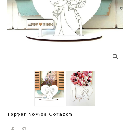

Topper Novios Corazón