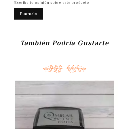
Escribe tu opinión sobre este producto
Puntúalo
También Podría Gustarte