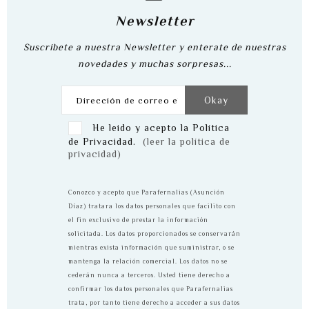
Newsletter
Suscribete a nuestra Newsletter y enterate de nuestras
novedades y muchas sorpresas...
He leido y acepto la Política
de Privacidad.
(leer la política de
privacidad)
Conozco y acepto que Parafernalias (Asunción
Díaz) tratara los datos personales que facilito con
el fin exclusivo de prestar la información
solicitada. Los datos proporcionados se conservarán
mientras exista información que suministrar, o se
mantenga la relación comercial. Los datos no se
cederán nunca a terceros. Usted tiene derecho a
confirmar los datos personales que Parafernalias
trata, por tanto tiene derecho a acceder a sus datos