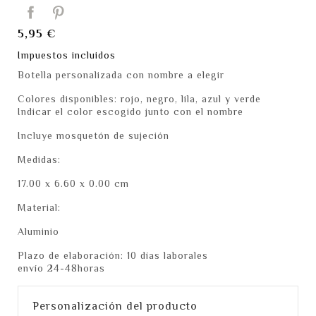
5,95 €
Impuestos incluidos
Botella personalizada con nombre a elegir
Colores disponibles: rojo, negro, lila, azul y verde
Indicar el color escogido junto con el nombre
Incluye mosquetón de sujeción
Medidas:
17.00 x 6.60 x 0.00 cm
Material:
Aluminio
Plazo de elaboración: 10 días laborales
envío 24-48horas
Personalización del producto