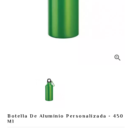

Botella De Aluminio Personalizada - 450
Ml