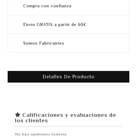
Compra con confianza
Envío GRATIS a partir de 60€
Somos Fabricantes
Detalles De Producto
Calificaciones y evaluaciones de
los clientes
No hay opiniones todavía