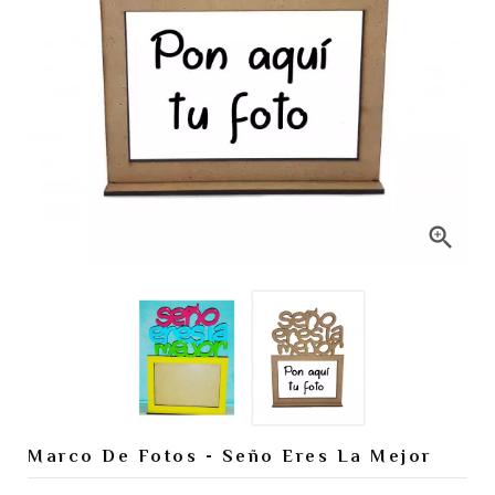

Marco De Fotos - Seño Eres La Mejor