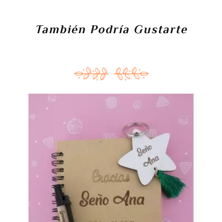
También Podría Gustarte