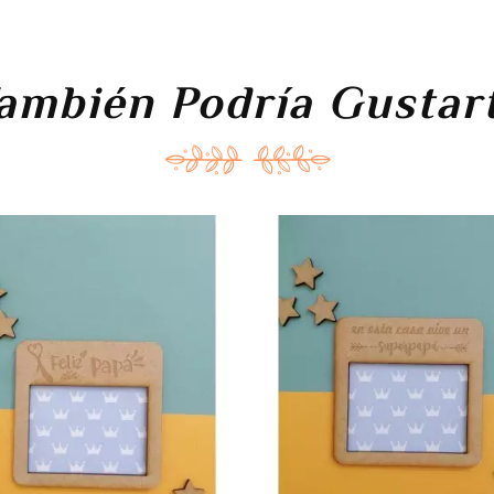
ambién Podría Gustar