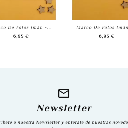
co De Fotos Imán -...
Marco De Fotos Imán 
Precio
Preci
6,95 €
6,95 €
Newsletter
ibete a nuestra Newsletter y enterate de nuestras noveda