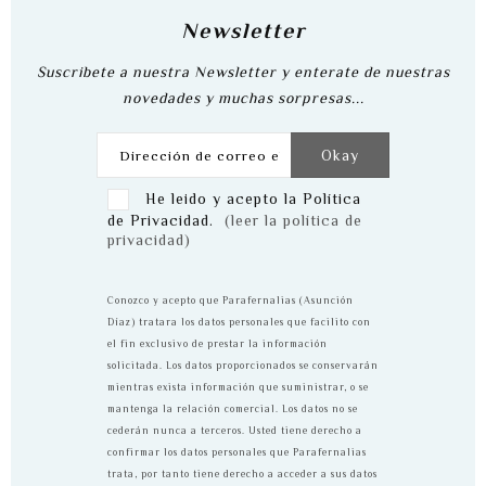
Newsletter
Suscribete a nuestra Newsletter y enterate de nuestras
novedades y muchas sorpresas...
He leido y acepto la Política
de Privacidad.
(leer la política de
privacidad)
Conozco y acepto que Parafernalias (Asunción
Díaz) tratara los datos personales que facilito con
el fin exclusivo de prestar la información
solicitada. Los datos proporcionados se conservarán
mientras exista información que suministrar, o se
mantenga la relación comercial. Los datos no se
cederán nunca a terceros. Usted tiene derecho a
confirmar los datos personales que Parafernalias
trata, por tanto tiene derecho a acceder a sus datos