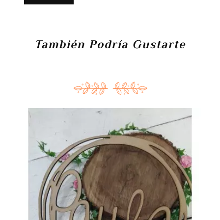
También Podría Gustarte