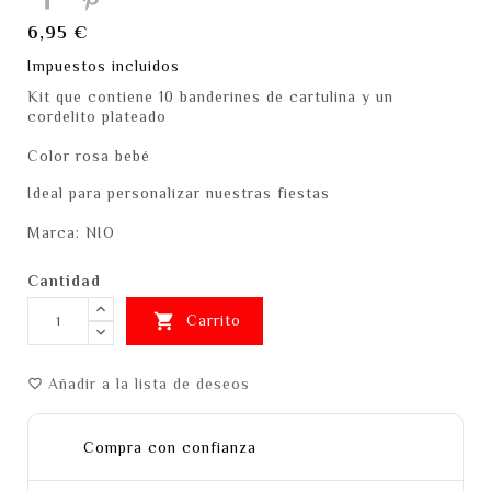
6,95 €
Impuestos incluidos
Kit que contiene 10 banderines de cartulina y un
cordelito plateado
Color rosa bebé
Ideal para personalizar nuestras fiestas
Marca: NIO
Cantidad

Carrito
Añadir a la lista de deseos
favorite_border
Compra con confianza