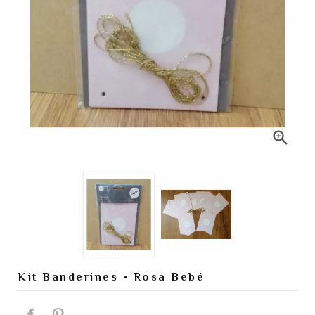

Kit Banderines - Rosa Bebé